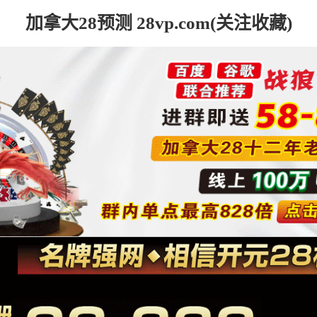
加拿大28预测 28vp.com(关注收藏)