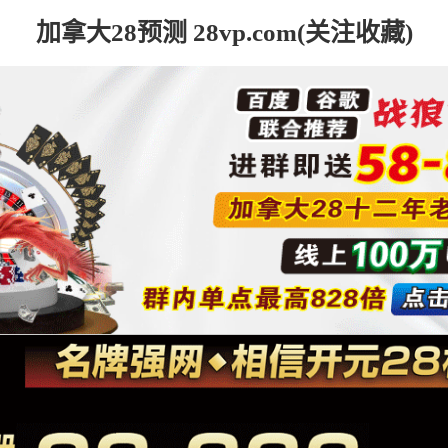
加拿大28预测 28vp.com(关注收藏)