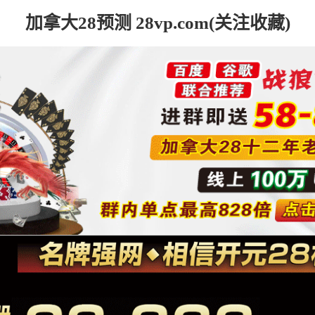
加拿大28预测 28vp.com(关注收藏)