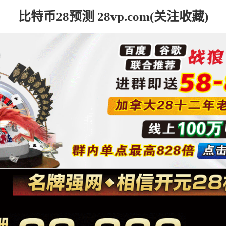
比特币28预测 28vp.com(关注收藏)