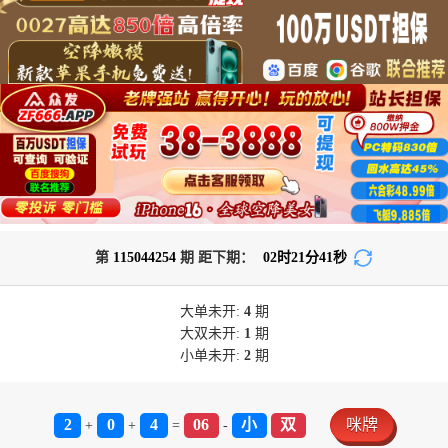
第
115044254
期 距下期：
02
时
21
分
41
秒
大单
未开:
4
期
大双
未开:
1
期
小单
未开:
2
期
2
0
4
06
小
双
咪牌
+
+
=
-