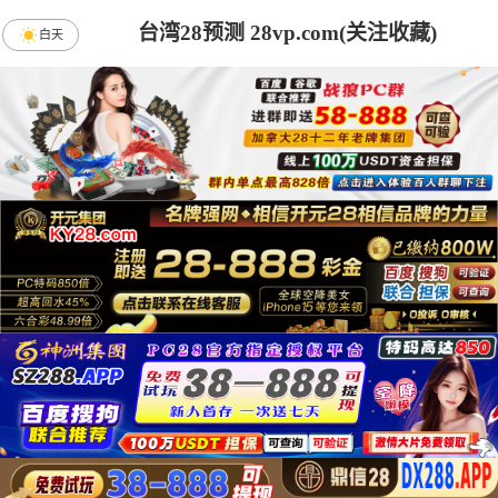
台湾28预测 28vp.com(关注收藏)
白天