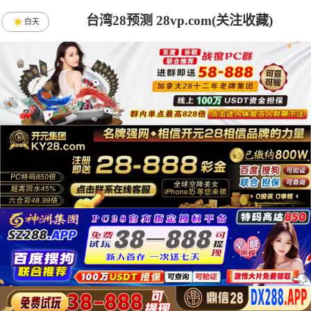
台湾28预测 28vp.com(关注收藏)
白天