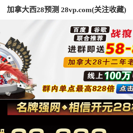
加拿大西28预测 28vp.com(关注收藏)