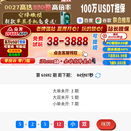
第
61692
期 距下期：
04
分
06
秒
大单
未开:
2
期
大双
未开:
5
期
小单
未开:
7
期
5
2
5
12
小
双
咪牌
+
+
=
-